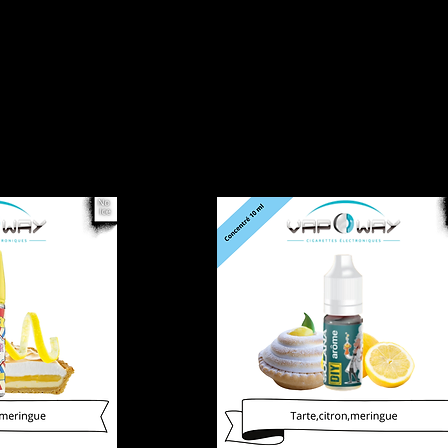
Accueil
Cat