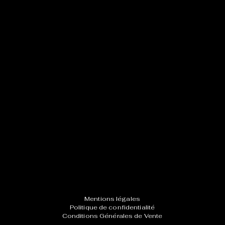
Mentions légales
Politique de confidentialité
Conditions Générales de Vente