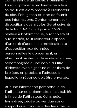
connaissance de cause, notamment
lorsqu’il procède par lui-même à leur
saisie. Il est alors précisé à l’utilisateur
du site, l’obligation ou non de fournir
ces informations. Conformément aux
dispositions des articles 38 et suivants
de la loi 78-17 du 6 janvier 1978
relative à l’informatique, aux fichiers et
aux libertés, tout utilisateur dispose
d’un droit d’accès, de rectification et
d’opposition aux données
personnelles le concernant, en
effectuant sa demande écrite et signée,
accompagnée d’une copie du titre
d’identité avec signature du titulaire de
la pièce, en précisant l’adresse à
laquelle la réponse doit être envoyée.
Aucune information personnelle de
l’utilisateur du présent site n’est publiée
à l’insu de l’utilisateur, échangée,
transférée, cédée ou vendue sur un
support quelconque à des tiers. Seule