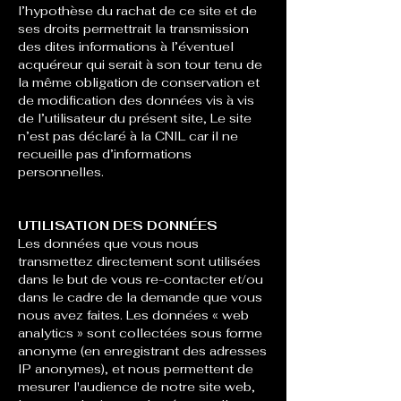
l’hypothèse du rachat de ce site et de
ses droits permettrait la transmission
des dites informations à l’éventuel
acquéreur qui serait à son tour tenu de
la même obligation de conservation et
de modification des données vis à vis
de l’utilisateur du présent site, Le site
n’est pas déclaré à la CNIL car il ne
recueille pas d’informations
personnelles.
UTILISATION DES DONNÉES
Les données que vous nous
transmettez directement sont utilisées
dans le but de vous re-contacter et/ou
dans le cadre de la demande que vous
nous avez faites. Les données « web
analytics » sont collectées sous forme
anonyme (en enregistrant des adresses
IP anonymes), et nous permettent de
mesurer l'audience de notre site web,