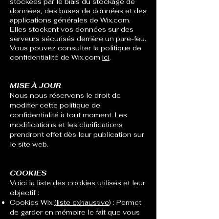
stockées par le biais du stockage de
données, des bases de données et des
applications générales de Wix.com.
Elles stockent vos données sur des
serveurs sécurisés derrière un pare-feu.
Vous pouvez consulter la politique de
confidentialité de Wix.com
ici
.
MISE À JOUR
Nous nous réservons le droit de
modifier cette politique de
confidentialité à tout moment. Les
modifications et les clarifications
prendront effet dès leur publication sur
le site web.
COOKIES
Voici la liste des cookies utilisés et leur
objectif :​
Cookies Wix
(
liste exhaustive
) : Permet
de garder en mémoire le fait que vous