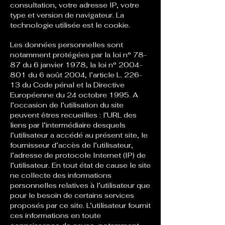
consultation, votre adresse IP, votre
type et version de navigateur. La
technologie utilisée est le cookie.
Les données personnelles sont
notamment protégées par la loi n° 78-
87 du 6 janvier 1978, la loi n°
2004-
801
du 6 août 2004, l’article L. 226-
13 du Code pénal et la Directive
Européenne du 24 octobre 1995. A
l’occasion de l’utilisation du site
peuvent êtres recueillies : l’URL des
liens par l’intermédiaire desquels
l’utilisateur a accédé au présent site, le
fournisseur d’accès de l’utilisateur,
l’adresse de protocole Internet (IP) de
l’utilisateur. En tout état de cause le site
ne collecte des informations
personnelles relatives à l’utilisateur que
pour le besoin de certains services
proposés par ce site. L’utilisateur fournit
ces informations en toute