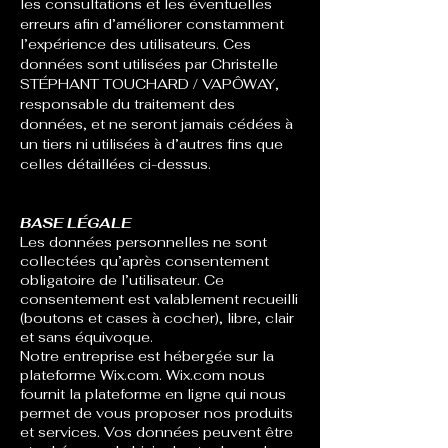
les consultations et les éventuelles
erreurs afin d’améliorer constamment
l’expérience des utilisateurs. Ces
données sont utilisées par
Christelle
STÉPHANT TOUCHARD / VAPÔWAY
,
responsable du traitement des
données, et ne seront jamais cédées à
un tiers ni utilisées à d’autres fins que
celles détaillées ci-dessus.
BASE LÉGALE
Les données personnelles ne sont
collectées qu’après consentement
obligatoire de l’utilisateur. Ce
consentement est valablement recueilli
(boutons et cases à cocher), libre, clair
et sans équivoque.
Notre entreprise est hébergée sur la
plateforme Wix.com. Wix.com nous
fournit la plateforme en ligne qui nous
permet de vous proposer nos produits
et services. Vos données peuvent être