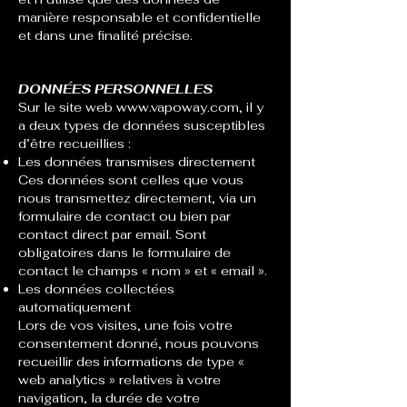
manière responsable et confidentielle
et dans une finalité précise.
DONNÉES PERSONNELLES
Sur le site web
www.vapoway.com
, il y
a deux types de données susceptibles
d’être recueillies :
Les données transmises directement
Ces données sont celles que vous
nous transmettez directement, via un
formulaire de contact ou bien par
contact direct par email. Sont
obligatoires dans le formulaire de
contact le champs « nom » et « email ».
Les données collectées
automatiquement
Lors de vos visites, une fois votre
consentement donné, nous pouvons
recueillir des informations de type «
web analytics » relatives à votre
navigation, la durée de votre