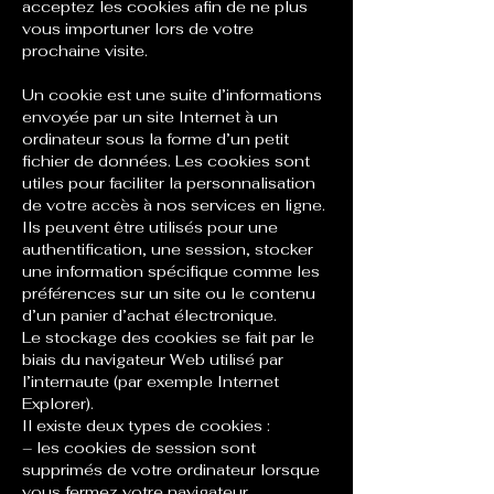
acceptez les cookies afin de ne plus
vous importuner lors de votre
prochaine visite.
Un cookie est une suite d’informations
envoyée par un site Internet à un
ordinateur sous la forme d’un petit
fichier de données. Les cookies sont
utiles pour faciliter la personnalisation
de votre accès à nos services en ligne.
Ils peuvent être utilisés pour une
authentification, une session, stocker
une information spécifique comme les
préférences sur un site ou le contenu
d’un panier d’achat électronique.
Le stockage des cookies se fait par le
biais du navigateur Web utilisé par
l’internaute (par exemple Internet
Explorer).
Il existe deux types de cookies :
– les cookies de session sont
supprimés de votre ordinateur lorsque
vous fermez votre navigateur.