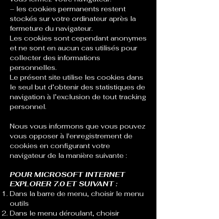
– les cookies permanents restent
stockés sur votre ordinateur après la
fermeture du navigateur.
Les cookies sont cependant anonymes
et ne sont en aucun cas utilisés pour
collecter des informations
personnelles.
Le présent site utilise les cookies dans
le seul but d’obtenir des statistiques de
navigation à l’exclusion de tout tracking
personnel.
Nous vous informons que vous pouvez
vous opposer à l'enregistrement de
cookies en configurant votre
navigateur de la manière suivante :
POUR MICROSOFT INTERNET
EXPLORER 7.0 ET SUIVANT :
Dans la barre de menu, choisir le menu
outils
Dans le menu déroulant, choisir