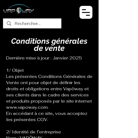
Conditions générales
de vente
Dernière mise à jour : Janvier 2025
1/ Objet
Les présentes Conditions Générales de
Vente ont pour objet de définir les
droits et obligations entre Vapôway et
ses clients dans le cadre des services
et produits proposés par le site internet
www.vapoway.com
.
En accédant à ce site, vous acceptez
les présentes CGV.
2/ Identité de l’entreprise