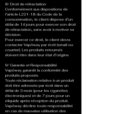
8/ Droit de rétractation
Conformément aux dispositions de
l’article L221-18 du Code de la
consommation, le client dispose d’un
délai de 14 jours pour exercer son droit
de rétractation, sans avoir à motiver sa
décision.
Pour exercer ce droit, le client devra
contacter Vapôway par écrit (email ou
courrier). Les produits retournés
doivent être dans leur état d’origine.
9/ Garantie et Responsabilité
Vapôway garantit la conformité des
produits proposés.
Toute réclamation relative à un produit
doit être adressée par écrit dans un
délai de 3 mois (pour les cigarettes
électroniques) et de 7 jours pour un
eliquide après réception du produit.
Vapôway décline toute responsabilité
en cas de mauvaise utilisation des