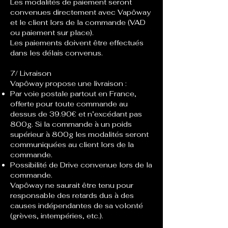
Les modalités de paiement seront
convenues directement avec Vapôway
et le client lors de la commande (VAD
ou paiement sur place).
Les paiements doivent être effectués
dans les délais convenus.
7/ Livraison
Vapôway propose une livraison :
Par voie postale partout en France,
offerte pour toute commande au
dessus de 39.90€ et n’excédant pas
800g. Si la commande à un poids
supérieur à 800g les modalités seront
communiquées au client lors de la
commande.
Possibilité de Drive convenue lors de la
commande.
Vapôway ne saurait être tenu pour
responsable des retards dus à des
causes indépendantes de sa volonté
(grèves, intempéries, etc.).