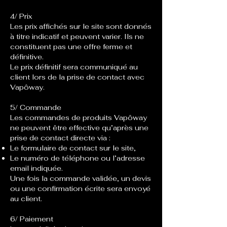
4/ Prix
Les prix affichés sur le site sont donnés
à titre indicatif et peuvent varier. Ils ne
constituent pas une offre ferme et
définitive.
Le prix définitif sera communiqué au
client lors de la prise de contact avec
Vapôway.
5/ Commande
Les commandes de produits Vapôway
ne peuvent être effective qu’après une
prise de contact directe via :
Le formulaire de contact sur le site,
Le numéro de téléphone ou l’adresse
email indiquée.
Une fois la commande validée, un devis
ou une confirmation écrite sera envoyé
au client.
6/ Paiement