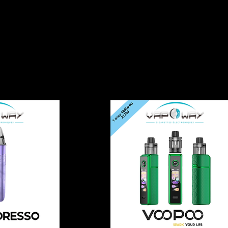
Accueil
Cat