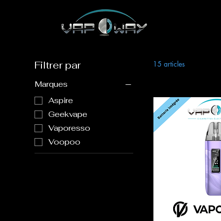
Filtrer par
15 articles
Marques
Aspire
Geekvape
Vaporesso
Voopoo