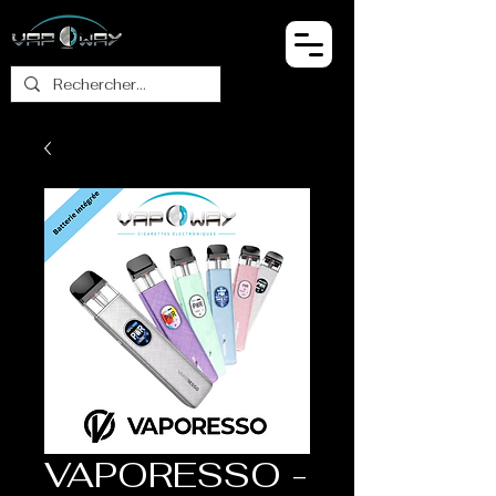
VAPORESSO -