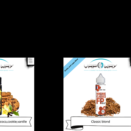
Accueil
Cat