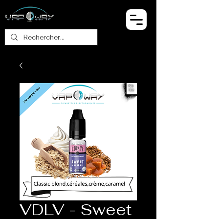
VDLV - Sweet