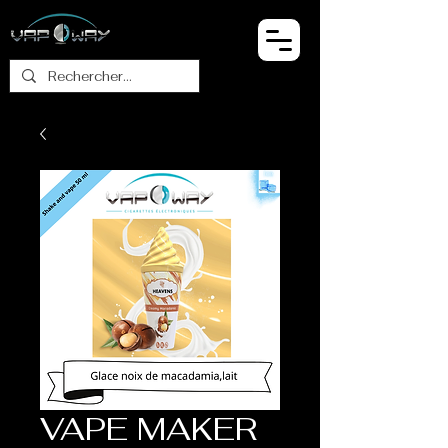
VAPE MAKER