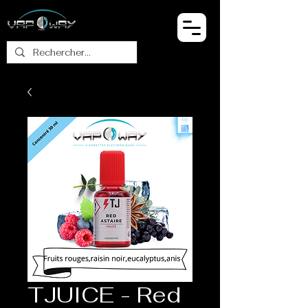
TJUICE - Red