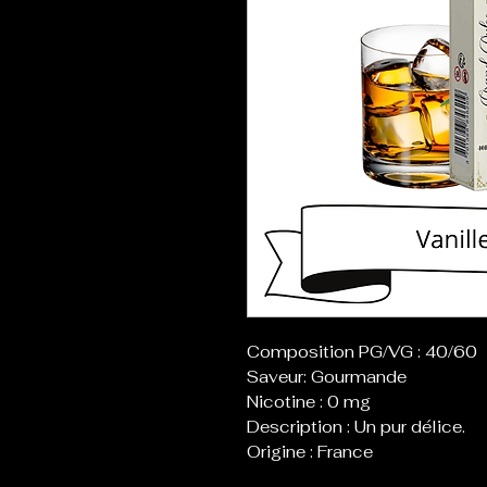
Composition PG/VG : 40/60
Saveur: Gourmande
Nicotine : 0 mg
Description : Un pur délice.
Origine : France