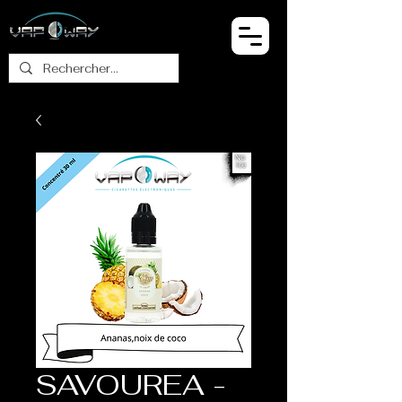
SAVOUREA -