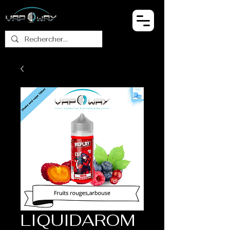
LIQUIDAROM