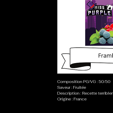
Composition PG/VG : 50/50
Saveur : Fruitée
Description : Recette terribl
Origine : France