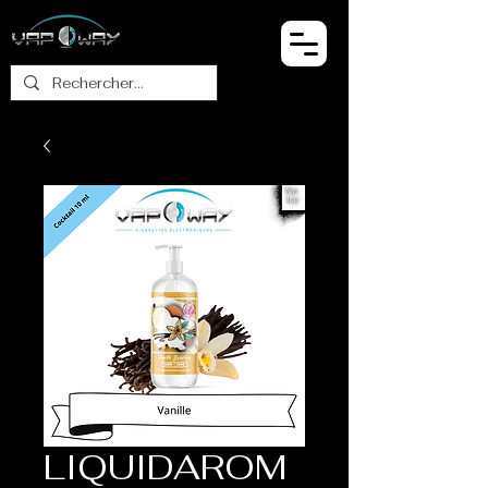
LIQUIDAROM