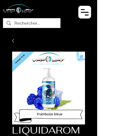
LIQUIDAROM