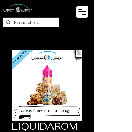
LIQUIDAROM