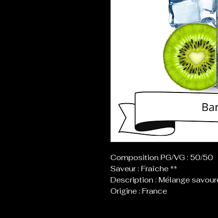
Composition PG/VG : 50/50
Saveur : Fraîche **
Description : Mélange savour
Origine : France