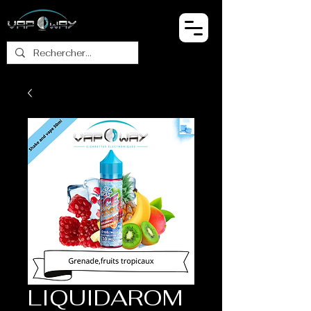
LIQUIDAROM