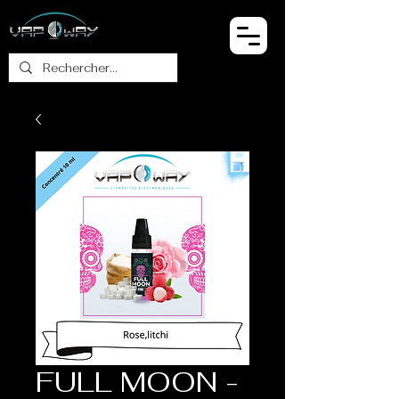
FULL MOON -