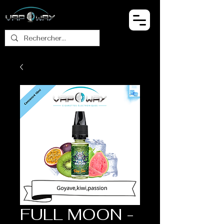
FULL MOON -