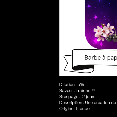
Dilution : 5%
Saveur : Fraîche **
Steepage : 2 jours.
Description : Une création de
Origine : France