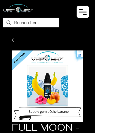
FULL MOON -