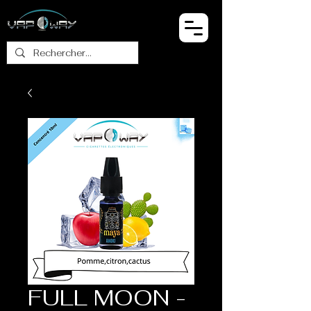
FULL MOON -