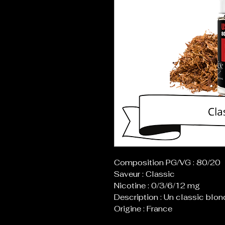
Composition PG/VG : 80/20
Saveur : Classic
Nicotine : 0/3/6/12 mg
Description : Un classic blon
Origine : France