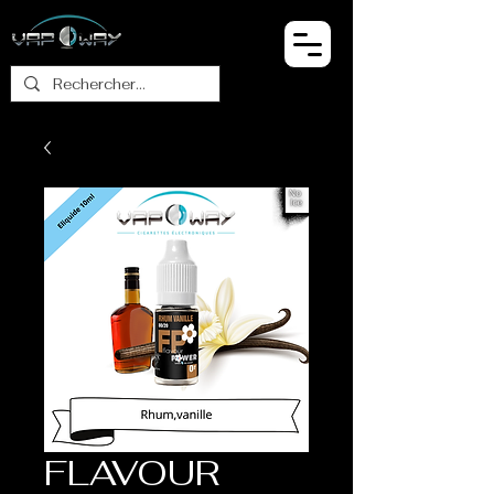
FLAVOUR