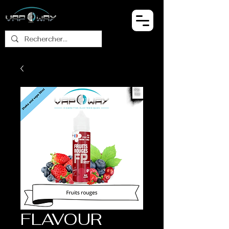
FLAVOUR