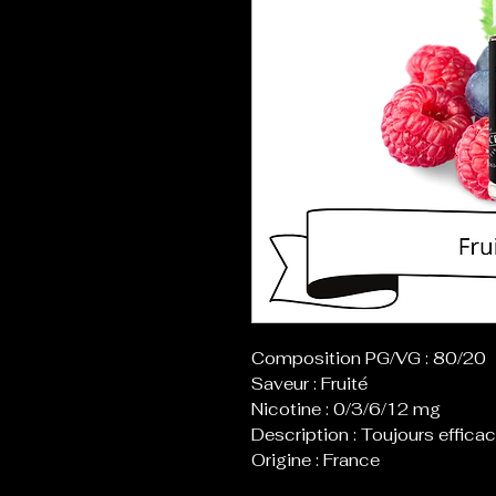
Composition PG/VG : 80/20
Saveur : Fruité
Nicotine : 0/3/6/12 mg
Description : Toujours efficac
Origine : France