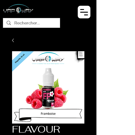
FLAVOUR