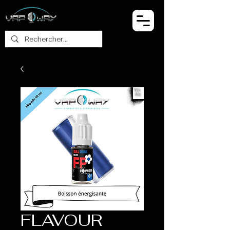
FLAVOUR