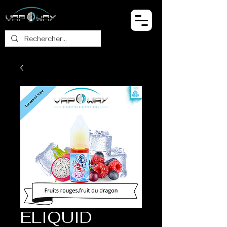
ELIQUID