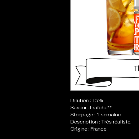
Dilution : 15%
Saveur : Fraîche**
Steepage : 1 semaine
Description : Très réaliste.
Origine : France