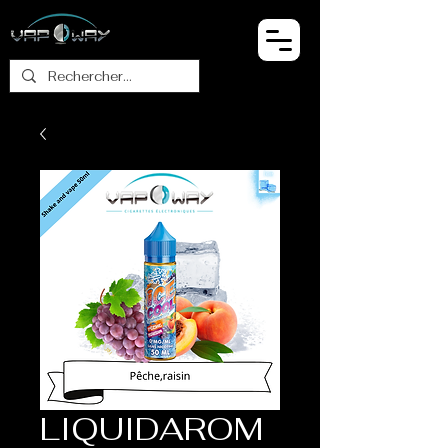
LIQUIDAROM