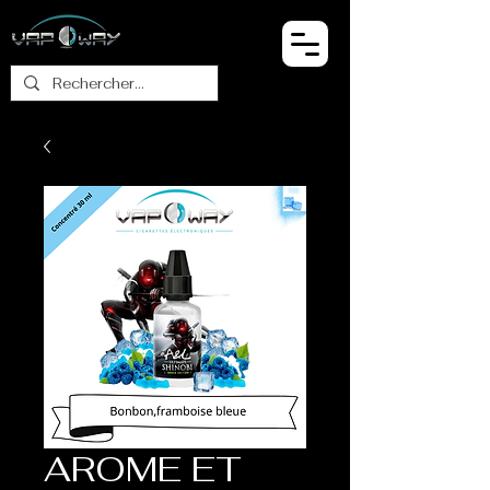
AROME ET