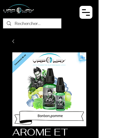
AROME ET