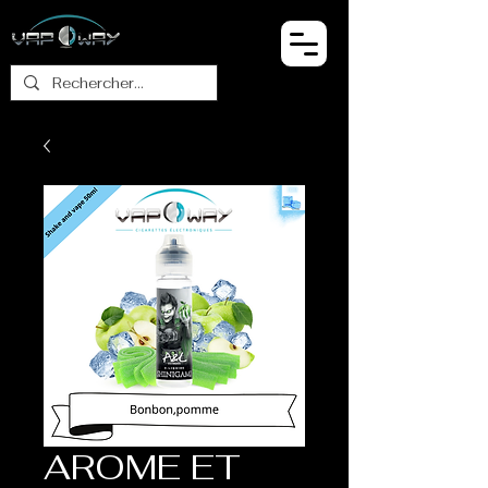
AROME ET