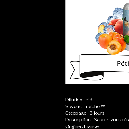
Dilution : 5%
Saveur : Fraîche **
Steepage : 3 jours
Description : Saurez-vous rés
Origine : France