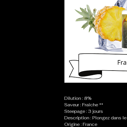
Dilution : 8%
Saveur : Fraîche **
Steepage : 3 jours
Description : Plongez dans le
Origine : France