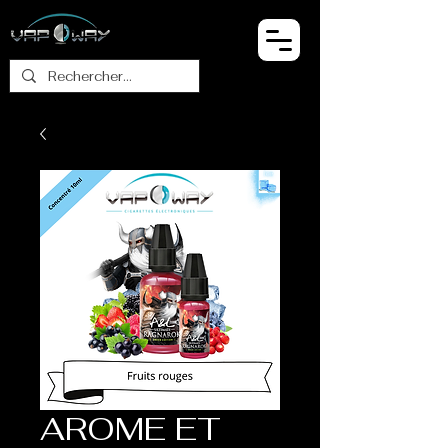
AROME ET