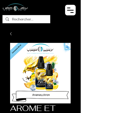
AROME ET