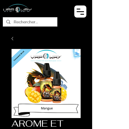
AROME ET