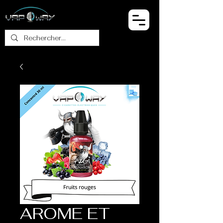
AROME ET