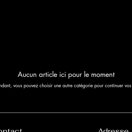
Accueil
Cat
Aucun article ici pour le moment
ndant, vous pouvez choisir une autre catégorie pour continuer vos
ontact
Adresse