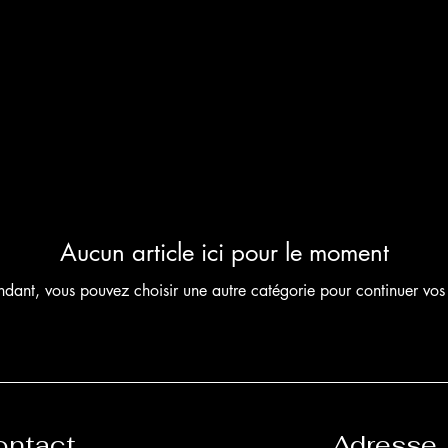
Accueil
Cat
Aucun article ici pour le moment
ndant, vous pouvez choisir une autre catégorie pour continuer vos
ontact
Adresse