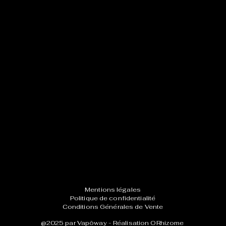
Mentions légales
Politique de confidentialité
Conditions Générales de Vente
@2025 par Vapôway -
Réalisation ORhizome