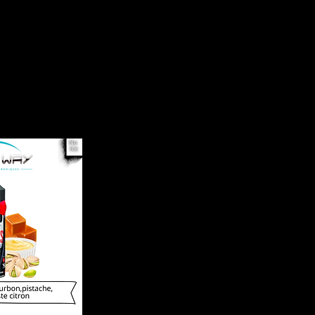
Accueil
Cat