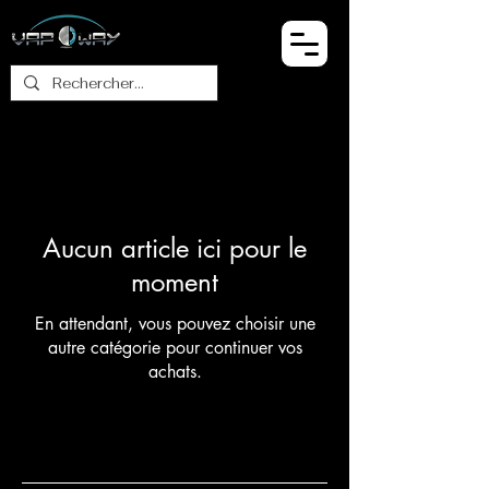
Aucun article ici pour le
moment
En attendant, vous pouvez choisir une
autre catégorie pour continuer vos
achats.