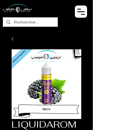
LIQUIDAROM