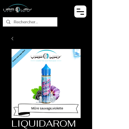
LIQUIDAROM