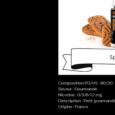
Composition PG/VG : 80/20
Saveur : Gourmande
Nicotine : 0/3/6/12 mg
Description : Petit gourmandi
Origine : France