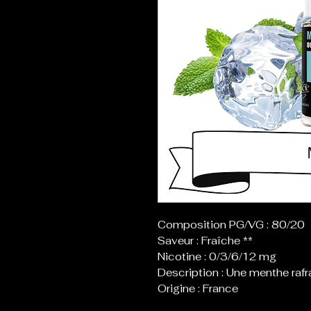
Composition PG/VG : 80/20
Saveur : Fraîche **
Nicotine : 0/3/6/12 mg
Description : Une menthe rafr
Origine : France