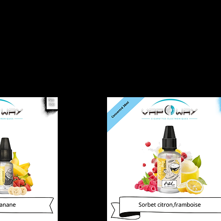
Accueil
Cat